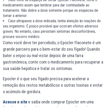
medicamento assim que lembrar para dar continuidade ao
tratamento. Não dobre a dose somente porque se esqueceu de
tomar a anterior.
Caso ultrapasse a dose indicada, tenha atenção às reações do
seu organismo. É pouco provável que ocorram efeitos adversos
graves. No entanto, caso persistam sintomas desconfortáveis,
procure socorro médico.
Como você deve ter percebido, o Epocler Flaconete é um
grande parceiro para o bem-estar do seu fígado! Quando
bater o enjoo ou mal-estar depois de uma farra
gastronômica, conte com o medicamento para recuperar a
sua saúde hepática e tratar os sintomas.
Epocler é o que seu fígado precisa para acelerar a
remoção dos restos metabólicos e outras toxinas e evitar
o acúmulo de gordura.
Acesse o site
e saiba onde comprar Epocler em uma