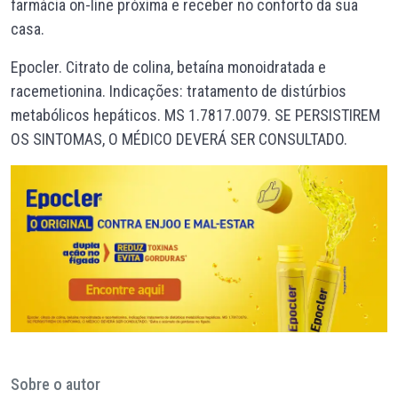
farmácia on-line próxima e receber no conforto da sua
casa.
Epocler. Citrato de colina, betaína monoidratada e
racemetionina. Indicações: tratamento de distúrbios
metabólicos hepáticos. MS 1.7817.0079. SE PERSISTIREM
OS SINTOMAS, O MÉDICO DEVERÁ SER CONSULTADO.
Sobre o autor