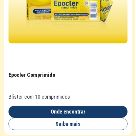
Epocler Comprimido
Blíster com 10 comprimidos
Onde encontrar
Saiba mais