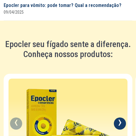
Epocler para vômito: pode tomar? Qual a recomendação?
09/04/2025
Epocler seu fígado sente a diferença.
Conheça nossos produtos: