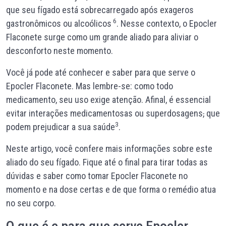
que seu fígado está sobrecarregado após exageros
6
gastronômicos ou alcoólicos
. Nesse contexto, o Epocler
Flaconete surge como um grande aliado para aliviar o
desconforto neste momento.
Você já pode até conhecer e saber para que serve o
Epocler Flaconete. Mas lembre-se: como todo
medicamento, seu uso exige atenção. Afinal, é essencial
evitar interações medicamentosas ou superdosagens
,
que
3
podem prejudicar a sua saúde
.
Neste artigo, você confere mais informações sobre este
aliado do seu fígado. Fique até o final para tirar todas as
dúvidas e saber como tomar Epocler Flaconete no
momento e na dose certas e de que forma o remédio atua
no seu corpo.