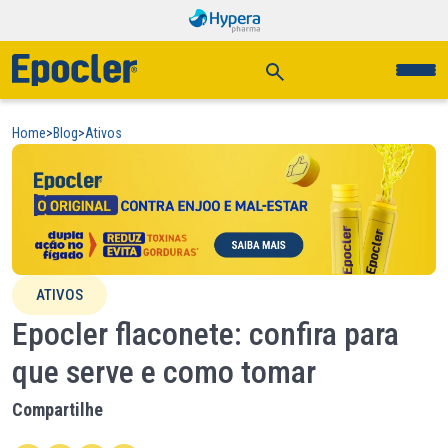
Home
>
Blog
>
Ativos
ATIVOS
Epocler flaconete: confira para
que serve e como tomar
Compartilhe