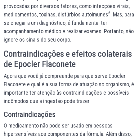
provocadas por diversos fatores, como infecções virais,
6
medicamentos, toxinas, distúrbios autoimunes
. Mas, para
se chegar a um diagnóstico, é fundamental ter
acompanhamento médico e realizar exames. Portanto, não
ignore os sinais do seu corpo.
Contraindicações e efeitos colaterais
de Epocler Flaconete
Agora que você já compreende para que serve Epocler
Flaconete e qual é a sua forma de atuação no organismo, é
importante ter atenção às contraindicações e possíveis
incômodos que a ingestão pode trazer.
Contraindicações
O medicamento não pode ser usado em pessoas
hipersensíveis aos componentes da fórmula. Além disso,