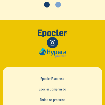
Epocler Flaconete
Epocler Comprimido
Todos os produtos