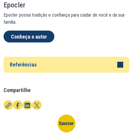
Epocler
Epocler possui tradição e confiança para cuidar de você e da sua
família.
Conheça o autor
Referências
Compartilhe