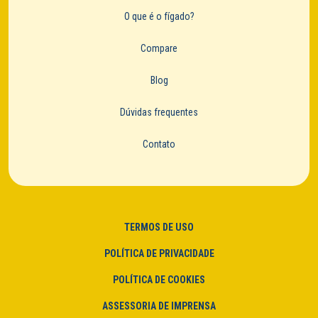
O que é o fígado?
Compare
Blog
Dúvidas frequentes
Contato
TERMOS DE USO
POLÍTICA DE PRIVACIDADE
POLÍTICA DE COOKIES
ASSESSORIA DE IMPRENSA