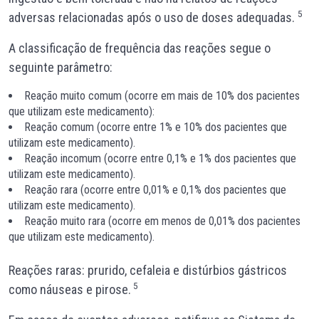
5
adversas relacionadas após o uso de doses adequadas.
A classificação de frequência das reações segue o
seguinte parâmetro:
Reação muito comum (ocorre em mais de 10% dos pacientes
que utilizam este medicamento):
Reação comum (ocorre entre 1% e 10% dos pacientes que
utilizam este medicamento).
Reação incomum (ocorre entre 0,1% e 1% dos pacientes que
utilizam este medicamento).
Reação rara (ocorre entre 0,01% e 0,1% dos pacientes que
utilizam este medicamento).
Reação muito rara (ocorre em menos de 0,01% dos pacientes
que utilizam este medicamento).
Reações raras: prurido, cefaleia e distúrbios gástricos
5
como náuseas e pirose.