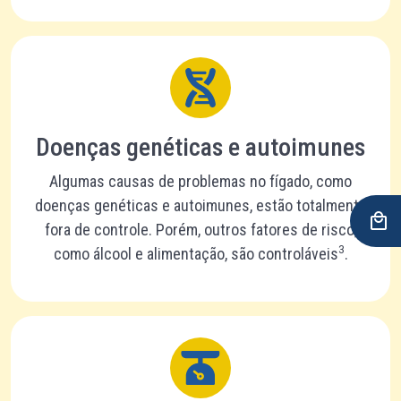
Doenças genéticas e autoimunes
Algumas causas de problemas no fígado, como
doenças genéticas e autoimunes, estão totalmente
fora de controle. Porém, outros fatores de risco,
3
como álcool e alimentação, são controláveis
.