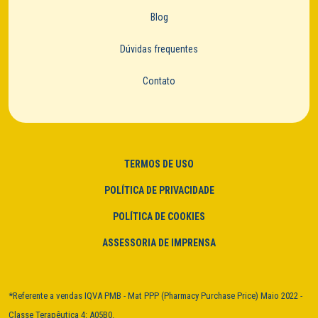
Blog
Dúvidas frequentes
Contato
TERMOS DE USO
POLÍTICA DE PRIVACIDADE
POLÍTICA DE COOKIES
ASSESSORIA DE IMPRENSA
*Referente a vendas IQVA PMB - Mat PPP (Pharmacy Purchase Price) Maio 2022 -
Classe Terapêutica 4: A05B0.