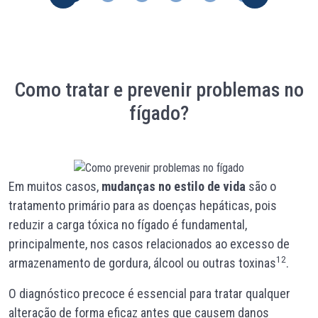
Como tratar e prevenir problemas no
fígado?
Em muitos casos,
mudanças no estilo de vida
são o
tratamento primário para as doenças hepáticas, pois
reduzir a carga tóxica no fígado é fundamental,
principalmente, nos casos relacionados ao excesso de
12
armazenamento de gordura, álcool ou outras toxinas
.
O diagnóstico precoce é essencial para tratar qualquer
alteração de forma eficaz antes que causem danos