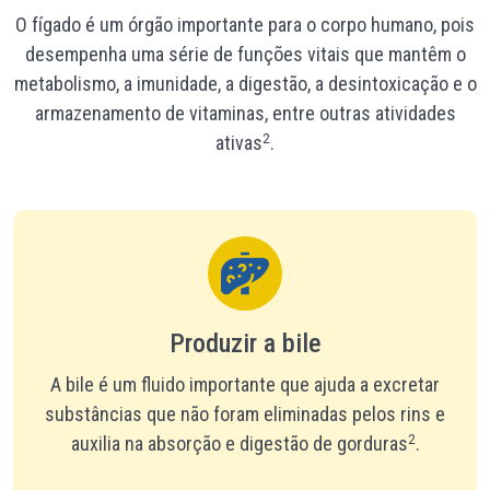
O fígado é um órgão importante para o corpo humano, pois
desempenha uma série de funções vitais que mantêm o
metabolismo, a imunidade, a digestão, a desintoxicação e o
armazenamento de vitaminas, entre outras atividades
2
ativas
.
Produzir a bile
A bile é um fluido importante que ajuda a excretar
substâncias que não foram eliminadas pelos rins e
2
auxilia na absorção e digestão de gorduras
.