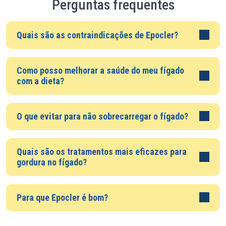
Perguntas frequentes
Quais são as contraindicações de Epocler?
Como posso melhorar a saúde do meu fígado
com a dieta?
O que evitar para não sobrecarregar o fígado?
Quais são os tratamentos mais eficazes para
gordura no fígado?
Para que Epocler é bom?