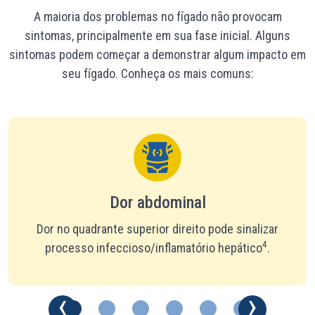
A maioria dos problemas no fígado não provocam
sintomas, principalmente em sua fase inicial. Alguns
sintomas podem começar a demonstrar algum impacto em
seu fígado. Conheça os mais comuns:
Dor abdominal
Dor no quadrante superior direito pode sinalizar
4
processo infeccioso/inflamatório hepático
.