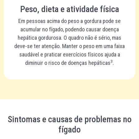
Peso, dieta e atividade física
Em pessoas acima do peso a gordura pode se
acumular no fígado, podendo causar doença
hepática gordurosa. O quadro não é sério, mas
deve-se ter atenção. Manter o peso em uma faixa
saudável e praticar exercícios físicos ajuda a
3
diminuir o risco de doenças hepáticas
.
Sintomas e causas de problemas no
fígado