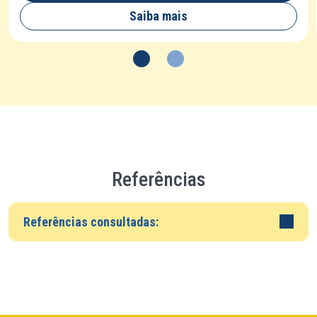
Saiba mais
Referências
Referências consultadas: