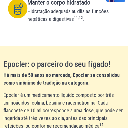
Manter o corpo hidratado
Hidratação adequada auxilia as funções
11,12
hepáticas e digestivas
.
Epocler: o parceiro do seu fígado!
Há mais de 50 anos no mercado, Epocler se consolidou
como sinônimo de tradição na categoria.
Epocler é um medicamento líquido composto por três
aminoácidos: colina, betaína e racemetionina. Cada
flaconete de 10 ml corresponde a uma dose, que pode ser
ingerida até três vezes ao dia, antes das principais
14
refeições, ou conforme recomendação médica
.