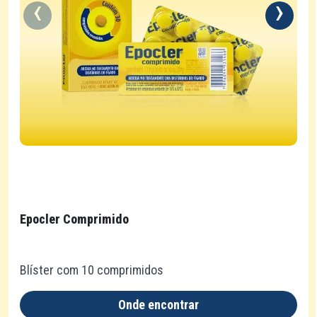
Epocler Comprimido
Blíster com 10 comprimidos
Onde encontrar