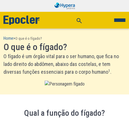
Home
>
O que é o fígado?
O que é o fígado?
O fígado é um órgão vital para o ser humano, que fica no
lado direito do abdômen, abaixo das costelas, e tem
1
diversas funções essenciais para o corpo humano
.
Qual a função do fígado?