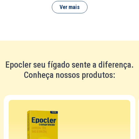
Ver mais
Epocler seu fígado sente a diferença.
Conheça nossos produtos: