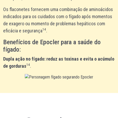
Os flaconetes fornecem uma combinação de aminoácidos
indicados para os cuidados com o fígado após momentos
de exagero ou momento de problemas hepáticos com
14
eficácia e segurança
.
Benefícios de Epocler para a saúde do
fígado:
Dupla ação no fígado: reduz as toxinas e evita o acúmulo
14
de gorduras
.