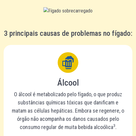
3 principais causas de problemas no fígado:
Álcool
O álcool é metabolizado pelo fígado, o que produz
substâncias químicas tóxicas que danificam e
matam as células hepáticas. Embora se regenere, o
órgão não acompanha os danos causados pelo
3
consumo regular de muita bebida alcoólica
.