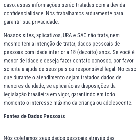
caso, essas informações serão tratadas com a devida
confidencialidade. Nós trabalhamos arduamente para
garantir sua privacidade.
Nossos sites, aplicativos, URA e SAC não trata, nem
mesmo tem a intenção de tratar, dados pessoais de
pessoas com idade inferior a 18 (dezoito) anos. Se você é
menor de idade e deseja fazer contato conosco, por favor
solicite a ajuda de seus pais ou responsável legal. No caso
que durante o atendimento sejam tratados dados de
menores de idade, se aplicarão as disposições da
legislação brasileira em vigor, garantindo em todo
momento o interesse máximo da criança ou adolescente.
Fontes de Dados Pessoais
Nós coletamos seus dados pessoais através das