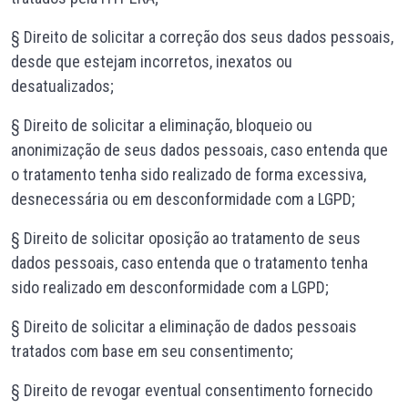
§ Direito de solicitar a correção dos seus dados pessoais,
desde que estejam incorretos, inexatos ou
desatualizados;
§ Direito de solicitar a eliminação, bloqueio ou
anonimização de seus dados pessoais, caso entenda que
o tratamento tenha sido realizado de forma excessiva,
desnecessária ou em desconformidade com a LGPD;
§ Direito de solicitar oposição ao tratamento de seus
dados pessoais, caso entenda que o tratamento tenha
sido realizado em desconformidade com a LGPD;
§ Direito de solicitar a eliminação de dados pessoais
tratados com base em seu consentimento;
§ Direito de revogar eventual consentimento fornecido