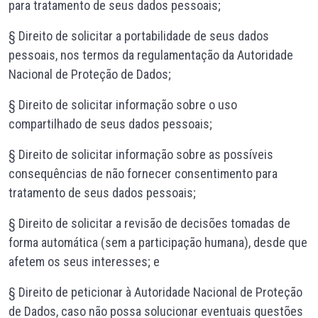
para tratamento de seus dados pessoais;
§ Direito de solicitar a portabilidade de seus dados
pessoais, nos termos da regulamentação da Autoridade
Nacional de Proteção de Dados;
§ Direito de solicitar informação sobre o uso
compartilhado de seus dados pessoais;
§ Direito de solicitar informação sobre as possíveis
consequências de não fornecer consentimento para
tratamento de seus dados pessoais;
§ Direito de solicitar a revisão de decisões tomadas de
forma automática (sem a participação humana), desde que
afetem os seus interesses; e
§ Direito de peticionar à Autoridade Nacional de Proteção
de Dados, caso não possa solucionar eventuais questões