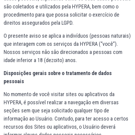
são coletados e utilizados pela HYPERA, bem como o
procedimento para que possa solicitar o exercício de
direitos assegurados pela LGPD.
O presente aviso se aplica a indivíduos (pessoas naturais)
que interagem com os serviços da HYPERA (“você”).
Nossos serviços não são direcionados a pessoas com
idade inferior a 18 (dezoito) anos.
Disposições gerais sobre o tratamento de dados
pessoais
No momento de você visitar sites ou aplicativos da
HYPERA, é possível realizar a navegação em diversas
seções sem que seja solicitado qualquer tipo de
informação ao Usuário. Contudo, para ter acesso a certos
recursos dos Sites ou aplicativos, o Usuário deverá
informar alguns dados pessoais necessários.