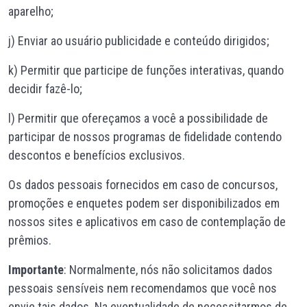
aparelho;
j) Enviar ao usuário publicidade e conteúdo dirigidos;
k) Permitir que participe de funções interativas, quando
decidir fazê-lo;
l) Permitir que ofereçamos a você a possibilidade de
participar de nossos programas de fidelidade contendo
descontos e benefícios exclusivos.
Os dados pessoais fornecidos em caso de concursos,
promoções e enquetes podem ser disponibilizados em
nossos sites e aplicativos em caso de contemplação de
prêmios.
Importante
: Normalmente, nós não solicitamos dados
pessoais sensíveis nem recomendamos que você nos
envie tais dados. Na eventualidade de necessitarmos de