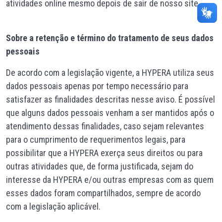
atividades online mesmo depois de sair de nosso site.
Sobre a retenção e término do tratamento de seus dados
pessoais
De acordo com a legislação vigente, a HYPERA utiliza seus
dados pessoais apenas por tempo necessário para
satisfazer as finalidades descritas nesse aviso. É possível
que alguns dados pessoais venham a ser mantidos após o
atendimento dessas finalidades, caso sejam relevantes
para o cumprimento de requerimentos legais, para
possibilitar que a HYPERA exerça seus direitos ou para
outras atividades que, de forma justificada, sejam do
interesse da HYPERA e/ou outras empresas com as quem
esses dados foram compartilhados, sempre de acordo
com a legislação aplicável.