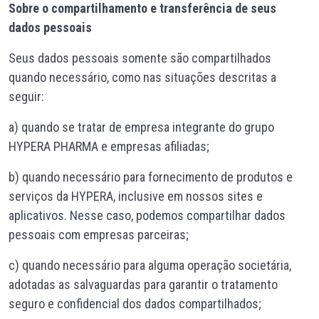
Sobre o compartilhamento e transferência de seus
dados pessoais
Seus dados pessoais somente são compartilhados
quando necessário, como nas situações descritas a
seguir:
a) quando se tratar de empresa integrante do grupo
HYPERA PHARMA e empresas afiliadas;
b) quando necessário para fornecimento de produtos e
serviços da HYPERA, inclusive em nossos sites e
aplicativos. Nesse caso, podemos compartilhar dados
pessoais com empresas parceiras;
c) quando necessário para alguma operação societária,
adotadas as salvaguardas para garantir o tratamento
seguro e confidencial dos dados compartilhados;