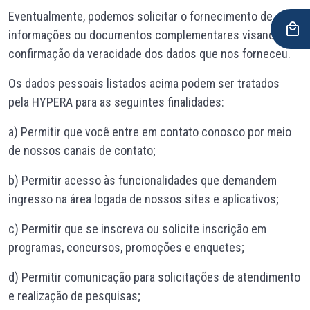
Eventualmente, podemos solicitar o fornecimento de
informações ou documentos complementares visando a
confirmação da veracidade dos dados que nos forneceu.
Os dados pessoais listados acima podem ser tratados
pela HYPERA para as seguintes finalidades:
a) Permitir que você entre em contato conosco por meio
de nossos canais de contato;
b) Permitir acesso às funcionalidades que demandem
ingresso na área logada de nossos sites e aplicativos;
c) Permitir que se inscreva ou solicite inscrição em
programas, concursos, promoções e enquetes;
d) Permitir comunicação para solicitações de atendimento
e realização de pesquisas;