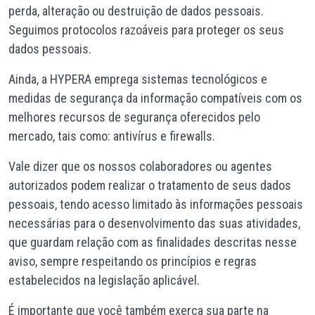
perda, alteração ou destruição de dados pessoais.
Seguimos protocolos razoáveis para proteger os seus
dados pessoais.
Ainda, a HYPERA emprega sistemas tecnológicos e
medidas de segurança da informação compatíveis com os
melhores recursos de segurança oferecidos pelo
mercado, tais como: antivírus e firewalls.
Vale dizer que os nossos colaboradores ou agentes
autorizados podem realizar o tratamento de seus dados
pessoais, tendo acesso limitado às informações pessoais
necessárias para o desenvolvimento das suas atividades,
que guardam relação com as finalidades descritas nesse
aviso, sempre respeitando os princípios e regras
estabelecidos na legislação aplicável.
É importante que você também exerça sua parte na