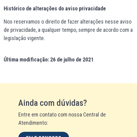
Histórico de alterações do aviso privacidade
Nos reservamos o direito de fazer alterações nesse aviso
de privacidade, a qualquer tempo, sempre de acordo com a
legislação vigente.
Última modificação: 26 de julho de 2021
Ainda com dúvidas?
Entre em contato com nossa Central de
Atendimento: