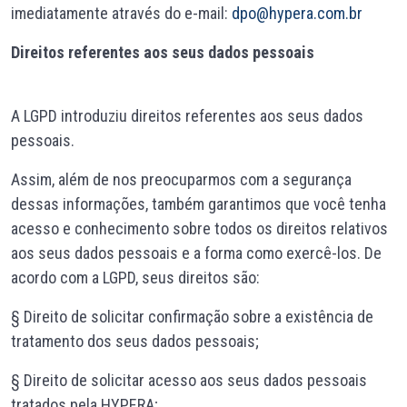
imediatamente através do e-mail:
dpo@hypera.com.br
Direitos referentes aos seus dados pessoais
A LGPD introduziu direitos referentes aos seus dados
pessoais.
Assim, além de nos preocuparmos com a segurança
dessas informações, também garantimos que você tenha
acesso e conhecimento sobre todos os direitos relativos
aos seus dados pessoais e a forma como exercê-los. De
acordo com a LGPD, seus direitos são:
§ Direito de solicitar confirmação sobre a existência de
tratamento dos seus dados pessoais;
§ Direito de solicitar acesso aos seus dados pessoais
tratados pela HYPERA;