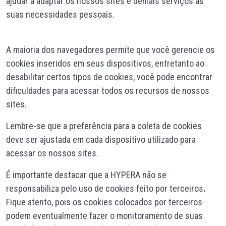
ajudar a adaptar os nossos sites e demais serviços as
suas necessidades pessoais.
A maioria dos navegadores permite que você gerencie os
cookies inseridos em seus dispositivos, entretanto ao
desabilitar certos tipos de cookies, você pode encontrar
dificuldades para acessar todos os recursos de nossos
sites.
Lembre-se que a preferência para a coleta de cookies
deve ser ajustada em cada dispositivo utilizado para
acessar os nossos sites.
É importante destacar que a HYPERA não se
responsabiliza pelo uso de cookies feito por terceiros
.
Fique atento, pois os cookies colocados por terceiros
podem eventualmente fazer o monitoramento de suas