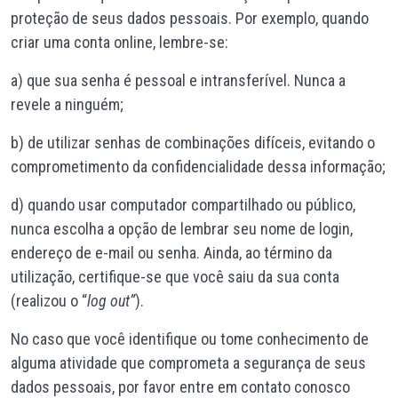
proteção de seus dados pessoais. Por exemplo, quando
criar uma conta online, lembre-se:
a) que sua senha é pessoal e intransferível. Nunca a
revele a ninguém;
b) de utilizar senhas de combinações difíceis, evitando o
comprometimento da confidencialidade dessa informação;
d) quando usar computador compartilhado ou público,
nunca escolha a opção de lembrar seu nome de login,
endereço de e-mail ou senha. Ainda, ao término da
utilização, certifique-se que você saiu da sua conta
(realizou o “
log out”
).
No caso que você identifique ou tome conhecimento de
alguma atividade que comprometa a segurança de seus
dados pessoais, por favor entre em contato conosco