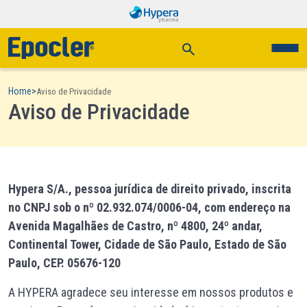
Home
>
Aviso de Privacidade
Aviso de Privacidade
Hypera S/A., pessoa jurídica de direito privado, inscrita
no CNPJ sob o nº 02.932.074/0006-04, com endereço na
Avenida Magalhães de Castro, nº 4800, 24º andar,
Continental Tower, Cidade de São Paulo, Estado de São
Paulo, CEP. 05676-120
A HYPERA agradece seu interesse em nossos produtos e