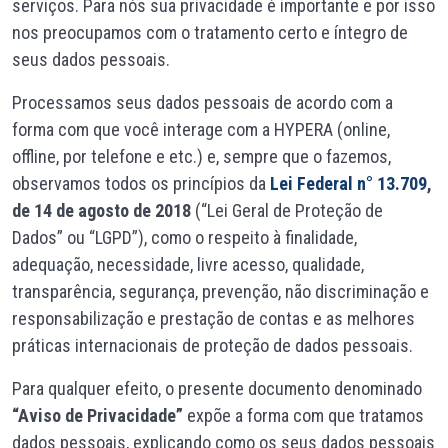
serviços. Para nós sua privacidade é importante e por isso
nos preocupamos com o tratamento certo e íntegro de
seus dados pessoais.
Processamos seus dados pessoais de acordo com a
forma com que você interage com a HYPERA (online,
offline, por telefone e etc.) e, sempre que o fazemos,
observamos todos os princípios da
Lei Federal n° 13.709
,
de 14 de agosto de 2018
(“Lei Geral de Proteção de
Dados” ou “LGPD”), como o respeito à finalidade,
adequação, necessidade, livre acesso, qualidade,
transparência, segurança, prevenção, não discriminação e
responsabilização e prestação de contas e as melhores
práticas internacionais de proteção de dados pessoais.
Para qualquer efeito, o presente documento denominado
“Aviso de Privacidade”
expõe a forma com que tratamos
dados pessoais, explicando como os seus dados pessoais