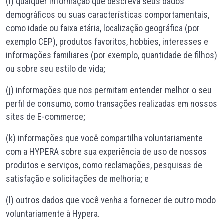
(i) qualquer informação que descreva seus dados
demográficos ou suas características comportamentais,
como idade ou faixa etária, localização geográfica (por
exemplo CEP), produtos favoritos, hobbies, interesses e
informações familiares (por exemplo, quantidade de filhos)
ou sobre seu estilo de vida;
(j) informações que nos permitam entender melhor o seu
perfil de consumo, como transações realizadas em nossos
sites de E-commerce;
(k) informações que você compartilha voluntariamente
com a HYPERA sobre sua experiência de uso de nossos
produtos e serviços, como reclamações, pesquisas de
satisfação e solicitações de melhoria; e
(l) outros dados que você venha a fornecer de outro modo
voluntariamente à Hypera.