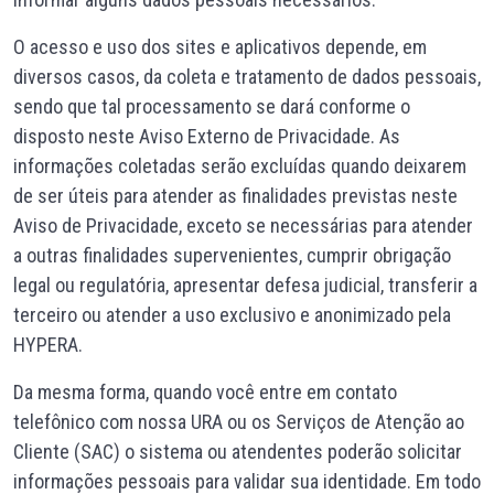
O acesso e uso dos sites e aplicativos depende, em
diversos casos, da coleta e tratamento de dados pessoais,
sendo que tal processamento se dará conforme o
disposto neste Aviso Externo de Privacidade. As
informações coletadas serão excluídas quando deixarem
de ser úteis para atender as finalidades previstas neste
Aviso de Privacidade, exceto se necessárias para atender
a outras finalidades supervenientes, cumprir obrigação
legal ou regulatória, apresentar defesa judicial, transferir a
terceiro ou atender a uso exclusivo e anonimizado pela
HYPERA.
Da mesma forma, quando você entre em contato
telefônico com nossa URA ou os Serviços de Atenção ao
Cliente (SAC) o sistema ou atendentes poderão solicitar
informações pessoais para validar sua identidade. Em todo