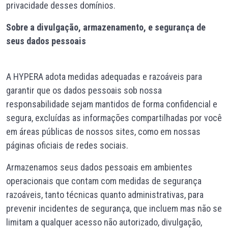
privacidade desses domínios.
Sobre a divulgação, armazenamento, e segurança de
seus dados pessoais
A HYPERA adota medidas adequadas e razoáveis para
garantir que os dados pessoais sob nossa
responsabilidade sejam mantidos de forma confidencial e
segura, excluídas as informações compartilhadas por você
em áreas públicas de nossos sites, como em nossas
páginas oficiais de redes sociais.
Armazenamos seus dados pessoais em ambientes
operacionais que contam com medidas de segurança
razoáveis, tanto técnicas quanto administrativas, para
prevenir incidentes de segurança, que incluem mas não se
limitam a qualquer acesso não autorizado, divulgação,