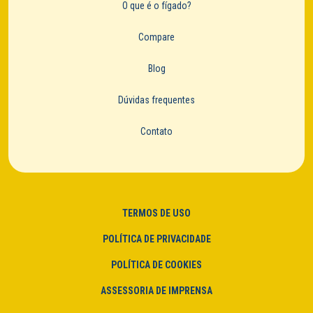
O que é o fígado?
Compare
Blog
Dúvidas frequentes
Contato
TERMOS DE USO
POLÍTICA DE PRIVACIDADE
POLÍTICA DE COOKIES
ASSESSORIA DE IMPRENSA