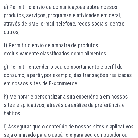
e) Permitir o envio de comunicações sobre nossos
produtos, serviços, programas e atividades em geral,
através de SMS, e-mail, telefone, redes sociais, dentre
outros;
f) Permitir o envio de amostra de produtos
exclusivamente classificados como alimentos;
g) Permitir entender o seu comportamento e perfil de
consumo, a partir, por exemplo, das transações realizadas
em nossos sites de E-commerce;
h) Melhorar e personalizar a sua experiência em nossos
sites e aplicativos; através da análise de preferência e
hábitos;
i) Assegurar que o conteúdo de nossos sites e aplicativos
seja otimizado para o usuário e para seu computador ou