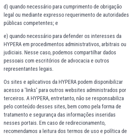
d) quando necessário para cumprimento de obrigação
legal ou mediante expresso requerimento de autoridades
públicas competentes; e
e) quando necessário para defender os interesses da
HYPERA em procedimentos administrativos, arbitrais ou
judiciais. Nesse caso, podemos compartilhar dados
pessoais com escritórios de advocacia e outros
representantes legais.
Os sites e aplicativos da HYPERA podem disponibilizar
acesso a 'links' para outros websites administrados por
terceiros. A HYPERA, entretanto, não se responsabiliza
pelo conteúdo desses sites, bem como pela forma de
tratamento e segurança das informações inseridas
nesses portais. Em caso de redirecionamento,
recomendamos a leitura dos termos de uso e política de