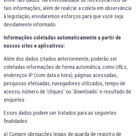
tais informações, além de realizar a coleta em observância
à legislação, envidaremos esforços para que você seja
devidamente informado.
Informações coletadas automaticamente a partir de
nossos sites e aplicativos:
Além dos dados citados anteriormente, poderão ser
coletadas informações de forma automática, como URLs,
endereços IP (com data e hora), páginas acessadas,
pesquisas efetuadas, navegadores utilizados, tempo de
acesso, número de 'cliques' ou 'downloads' e resultado de
enquetes.
Esses dados podem ser tratados para as seguintes
finalidades:
a) Cumprir obrigações legais de guarda de registro de