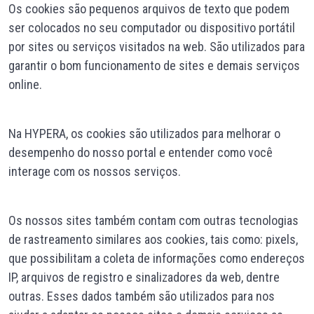
Os cookies são pequenos arquivos de texto que podem
ser colocados no seu computador ou dispositivo portátil
por sites ou serviços visitados na web. São utilizados para
garantir o bom funcionamento de sites e demais serviços
online.
Na HYPERA, os cookies são utilizados para melhorar o
desempenho do nosso portal e entender como você
interage com os nossos serviços.
Os nossos sites também contam com outras tecnologias
de rastreamento similares aos cookies, tais como: pixels,
que possibilitam a coleta de informações como endereços
IP, arquivos de registro e sinalizadores da web, dentre
outras. Esses dados também são utilizados para nos