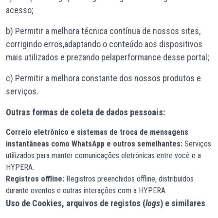
acesso;
b) Permitir a melhora técnica contínua de nossos sites,
corrigindo erros,adaptando o conteúdo aos dispositivos
mais utilizados e prezando pelaperformance desse portal;
c) Permitir a melhora constante dos nossos produtos e
serviços.
Outras formas de coleta de dados pessoais:
Correio eletrônico e sistemas de troca de mensagens
instantâneas como WhatsApp e outros semelhantes:
Serviços
utilizados para manter comunicações eletrônicas entre você e a
HYPERA.
Registros offline:
Registros preenchidos offline, distribuídos
durante eventos e outras interações com a HYPERA.
Uso de Cookies, arquivos de registos (
logs
) e similares