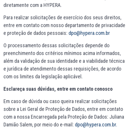
diretamente com a HYPERA.
Para realizar solicitações de exercício dos seus direitos,
entre em contato com nosso departamento de privacidade
e proteção de dados pessoais:
dpo@hypera.com.br
O processamento dessas solicitações depende do
preenchimento dos critérios mínimos acima informados,
além da validação de sua identidade e a viabilidade técnica
e jurídica de atendimento dessas requisições, de acordo
com os limites da legislação aplicável.
Esclareça suas dúvidas, entre em contato conosco
Em caso de dúvida ou caso queira realizar solicitações
sobre a Lei Geral de Proteção de Dados, entre em contato
com a nossa Encarregada pela Proteção de Dados: Juliana
Damião Salem, por meio do e-mail:
dpo@hypera.com.br.