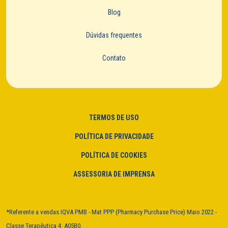
Blog
Dúvidas frequentes
Contato
TERMOS DE USO
POLÍTICA DE PRIVACIDADE
POLÍTICA DE COOKIES
ASSESSORIA DE IMPRENSA
*Referente a vendas IQVA PMB - Mat PPP (Pharmacy Purchase Price) Maio 2022 -
Classe Terapêutica 4: A05B0.