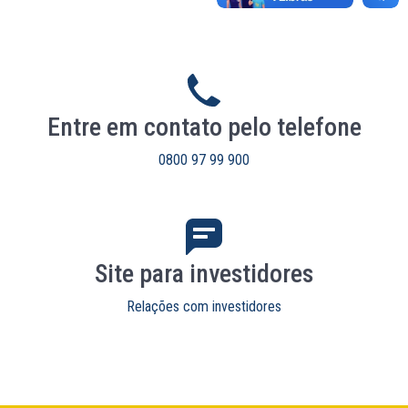
Entre em contato pelo telefone
0800 97 99 900
Site para investidores
Relações com investidores