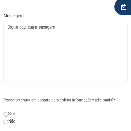
Mensagem
Podemos entrar em contato para coletar informações adicionais?*
Sim
Não