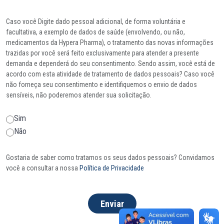
Caso você Digite dado pessoal adicional, de forma voluntária e
facultativa, a exemplo de dados de saúde (envolvendo, ou não,
medicamentos da Hypera Pharma), o tratamento das novas informações
trazidas por você será feito exclusivamente para atender a presente
demanda e dependerá do seu consentimento. Sendo assim, você está de
acordo com esta atividade de tratamento de dados pessoais? Caso você
não forneça seu consentimento e identifiquemos o envio de dados
sensíveis, não poderemos atender sua solicitação.
Sim
Não
Gostaria de saber como tratamos os seus dados pessoais? Convidamos
você a consultar a nossa
Política de Privacidade
Enviar