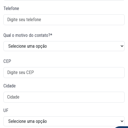
Telefone
Qual o motivo do contato?*
CEP
Cidade
UF