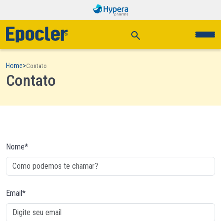
Home
>
Contato
Contato
Nome*
Email*