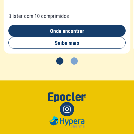
Blíster com 10 comprimidos
Onde encontrar
Saiba mais