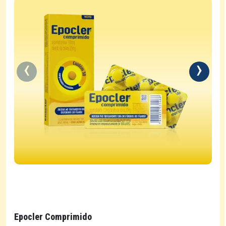
Epocler Comprimido