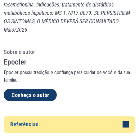
racemetionina. Indicações: tratamento de distúrbios
metabólicos hepáticos. MS 1.7817.0079. SE PERSISTIREM
OS SINTOMAS, O MÉDICO DEVERÁ SER CONSULTADO.
Maio/2026
Sobre o autor
Epocler
Epocler possui tradição e confiança para cuidar de você e da sua
família.
Conheça o autor
Referências