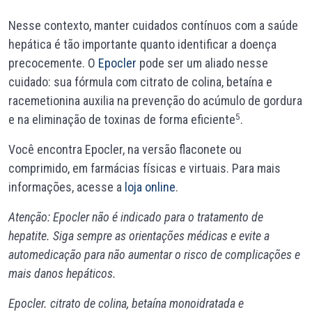
Nesse contexto, manter cuidados contínuos com a saúde
hepática é tão importante quanto identificar a doença
precocemente. O
Epocler
pode ser um aliado nesse
cuidado: sua fórmula com citrato de colina, betaína e
racemetionina auxilia na prevenção do acúmulo de gordura
5
e na eliminação de toxinas de forma eficiente
.
Você encontra Epocler, na versão flaconete ou
comprimido, em farmácias físicas e virtuais. Para mais
informações, acesse a
loja online
.
Atenção: Epocler não é indicado para o tratamento de
hepatite. Siga sempre as orientações médicas e evite a
automedicação para não aumentar o risco de complicações e
mais danos hepáticos.
Epocler. citrato de colina, betaína monoidratada e