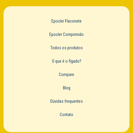
Epocler Flaconete
Epocler Comprimido
Todos os produtos
O que é o fígado?
Compare
Blog
Dúvidas frequentes
Contato