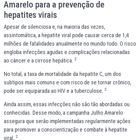
Amarelo para a prevenção de
hepatites virais
Apesar de silenciosa e, na maioria das vezes,
assintomática, a hepatite viral pode causar cerca de 1,4
milhões de fatalidades anualmente no mundo todo. O risco
engloba infecções agudas e complicações relacionadas
2
ao câncer e a cirrose hepática.
No total, a taxa de mortalidade da hepatite C, um dos
subtipos mais comuns e com risco de se tornar crônico,
2
pode ser equiparada ao HIV e a tuberculose.
Ainda assim, essas infecções não são tão abordadas ou
conhecidas. Desse modo, a campanha Julho Amarelo
assegura que serão implementadas regularmente ações
para promover a conscientização e combate à hepatite
2
viral.