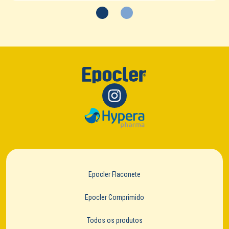
Epocler Flaconete
Epocler Comprimido
Todos os produtos