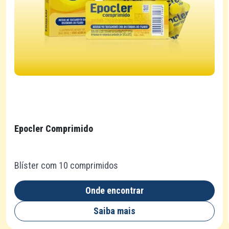
Epocler Comprimido
Blíster com 10 comprimidos
Onde encontrar
Saiba mais