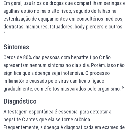
Em geral, usuários de drogas que compartilham seringas e
agulhas estão no mais alto risco, seguido de falhas na
esterilização de equipamentos em consultórios médicos,
dentistas, manicures, tatuadores, body piercers e outros.
6
Sintomas
Cerca de 80% das pessoas com hepatite tipo C não
apresentam nenhum sintoma no dia a dia. Porém, isso não
significa que a doença seja inofensiva. O processo
inflamatório causado pelo vírus danifica o fígado
6
gradualmente, com efeitos mascarados pelo organismo.
Diagnóstico
A testagem espontânea é essencial para detectar a
hepatite C antes que ela se torne crônica.
Frequentemente, a doença é diagnosticada em exames de