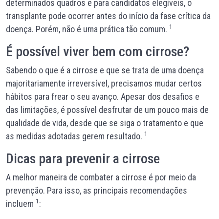
determinados quadros e para candidatos elegíveis, o
transplante pode ocorrer antes do início da fase crítica da
1
doença. Porém, não é uma prática tão comum.
É possível viver bem com cirrose?
Sabendo o que é a cirrose e que se trata de uma doença
majoritariamente irreversível, precisamos mudar certos
hábitos para frear o seu avanço.
Apesar dos desafios e
das limitações, é possível desfrutar de um pouco mais de
qualidade de vida, desde que se siga o tratamento e que
1
as medidas adotadas gerem resultado.
Dicas para prevenir a cirrose
A melhor maneira de combater a cirrose é por meio da
prevenção. Para isso, as principais recomendações
1
incluem
: