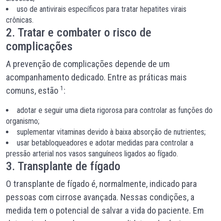
uso de antivirais específicos para tratar hepatites virais
crônicas.
2. Tratar e combater o risco de
complicações
A prevenção de complicações depende de um
acompanhamento dedicado. Entre as práticas mais
1
comuns, estão
:
adotar e seguir uma dieta rigorosa para controlar as funções do
organismo;
suplementar vitaminas devido à baixa absorção de nutrientes;
usar betabloqueadores e adotar medidas para controlar a
pressão arterial nos vasos sanguíneos ligados ao fígado.
3. Transplante de fígado
O transplante de fígado é, normalmente, indicado para
pessoas com cirrose avançada. Nessas condições, a
medida tem o potencial de salvar a vida do paciente. Em