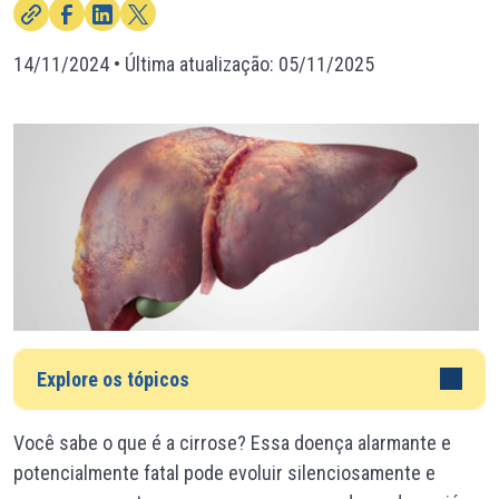
14/11/2024
• Última atualização:
05/11/2025
Explore os tópicos
Você sabe o que é a cirrose? Essa doença alarmante e
potencialmente fatal pode evoluir silenciosamente e