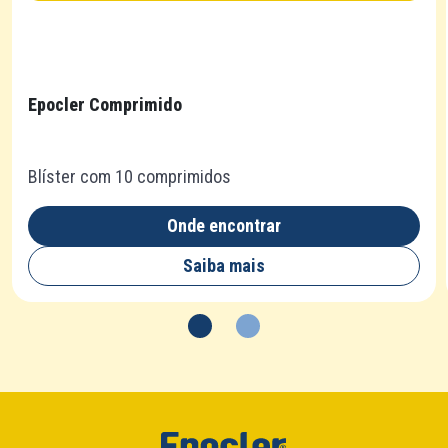
Epocler Comprimido
Blíster com 10 comprimidos
Onde encontrar
Saiba mais