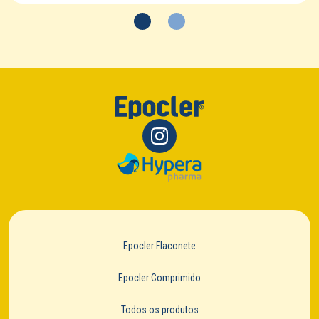
Epocler Flaconete
Epocler Comprimido
Todos os produtos