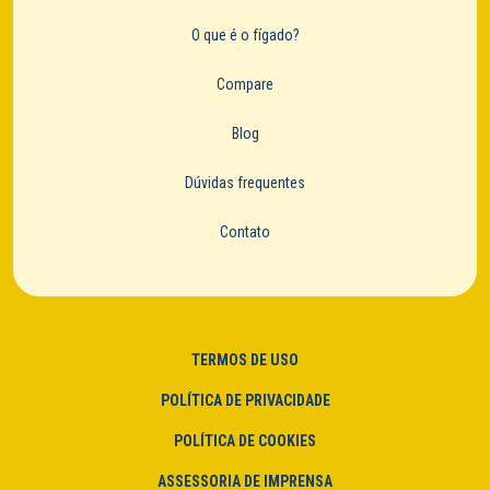
O que é o fígado?
Compare
Blog
Dúvidas frequentes
Contato
TERMOS DE USO
POLÍTICA DE PRIVACIDADE
POLÍTICA DE COOKIES
ASSESSORIA DE IMPRENSA