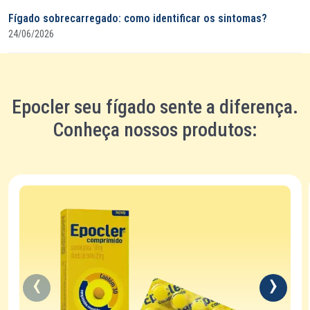
Fígado sobrecarregado: como identificar os sintomas?
24/06/2026
Epocler seu fígado sente a diferença.
Conheça nossos produtos: