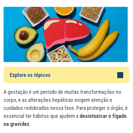
Explore os tópicos
A gestação é um período de muitas transformações no
corpo, e as alterações hepáticas exigem atenção e
cuidados redobrados nessa fase. Para proteger o órgão, é
essencial ter hábitos que ajudem a
desintoxicar o fígado
na gravidez
.