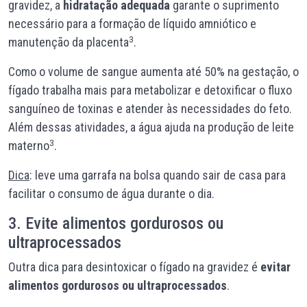
gravidez, a
hidratação adequada
garante o suprimento
necessário para a formação de líquido amniótico e
3
manutenção da placenta
.
Como o volume de sangue aumenta até 50% na gestação, o
fígado trabalha mais para metabolizar e detoxificar o fluxo
sanguíneo de toxinas e atender às necessidades do feto.
Além dessas atividades, a água ajuda na produção de leite
3
materno
.
Dica
: leve uma garrafa na bolsa quando sair de casa para
facilitar o consumo de água durante o dia.
3. Evite alimentos gordurosos ou
ultraprocessados
Outra dica para desintoxicar o fígado na gravidez é
evitar
alimentos gordurosos ou ultraprocessados
.