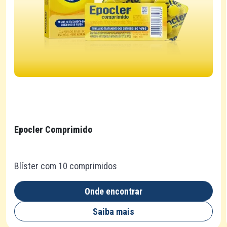
Epocler Comprimido
Blíster com 10 comprimidos
Onde encontrar
Saiba mais