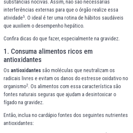
substâncias nocivas. Assim, não são necessárias
interferências externas para que o órgão realize essa
5
atividade
. O ideal é ter uma rotina de hábitos saudáveis
que auxiliem o desempenho hepático.
Confira dicas do que fazer, especialmente na gravidez.
1. Consuma alimentos ricos em
antioxidantes
Os
antioxidantes
são moléculas que neutralizam os
radicais livres e evitam os danos do estresse oxidativo no
2
organismo
. Os alimentos com essa característica são
fontes naturais seguras que ajudam a desintoxicar o
fígado na gravidez.
Então, inclua no cardápio fontes dos seguintes nutrientes
antioxidantes: