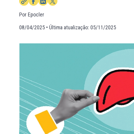
Por Epocler
08/04/2025
• Última atualização:
05/11/2025