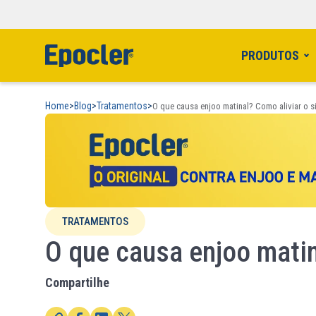
PRODUTOS
Home
>
Blog
>
Tratamentos
>
O que causa enjoo matinal? Como aliviar o 
TRATAMENTOS
O que causa enjoo matin
Compartilhe