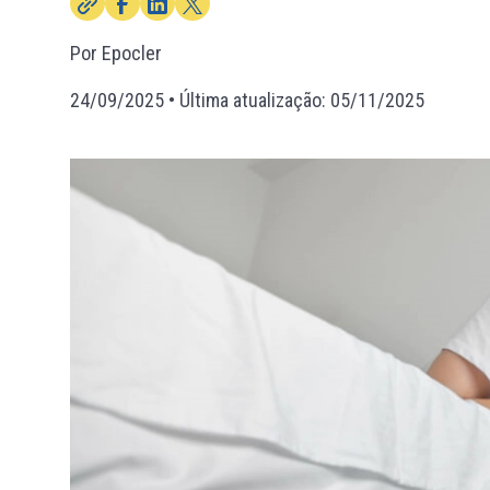
Por Epocler
24/09/2025
• Última atualização:
05/11/2025