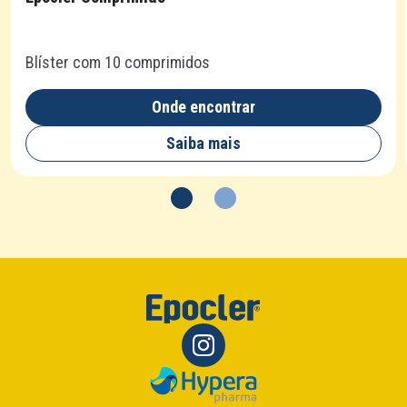
Blíster com 10 comprimidos
Onde encontrar
Saiba mais