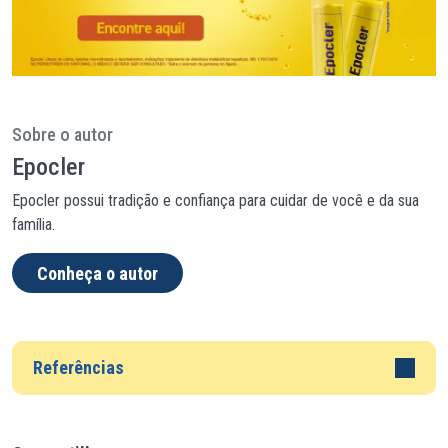
Sobre o autor
Epocler
Epocler possui tradição e confiança para cuidar de você e da sua
família.
Conheça o autor
Referências