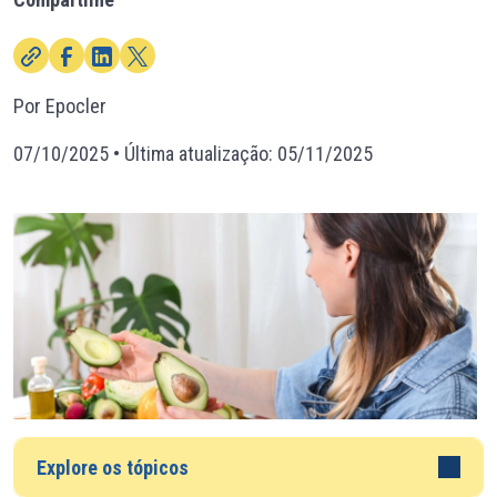
Por Epocler
07/10/2025
• Última atualização:
05/11/2025
Explore os tópicos