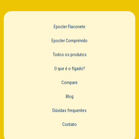
Epocler Flaconete
Epocler Comprimido
Todos os produtos
O que é o fígado?
Compare
Blog
Dúvidas frequentes
Contato