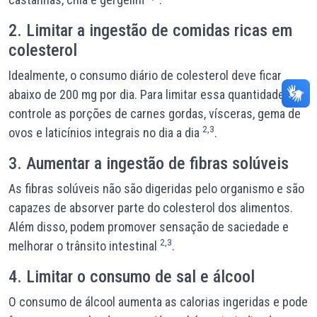
2. Limitar a ingestão de comidas ricas em
colesterol
Idealmente, o consumo diário de colesterol deve ficar
abaixo de 200 mg por dia. Para limitar essa quantidade,
controle as porções de carnes gordas, vísceras, gema de
2,3
ovos e laticínios integrais no dia a dia
.
3. Aumentar a ingestão de fibras solúveis
As fibras solúveis não são digeridas pelo organismo e são
capazes de absorver parte do colesterol dos alimentos.
Além disso, podem promover sensação de saciedade e
2,3
melhorar o trânsito intestinal
.
4. Limitar o consumo de sal e álcool
O consumo de álcool aumenta as calorias ingeridas e pode