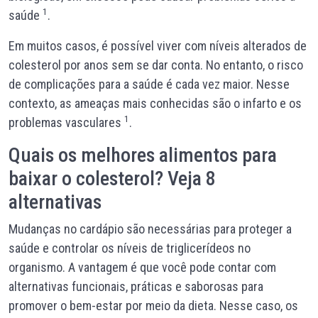
1
saúde
.
Em muitos casos, é possível viver com níveis alterados de
colesterol por anos sem se dar conta. No entanto, o risco
de complicações para a saúde é cada vez maior. Nesse
contexto, as ameaças mais conhecidas são o infarto e os
1
problemas vasculares
.
Quais os melhores alimentos para
baixar o colesterol? Veja 8
alternativas
Mudanças no cardápio são necessárias para proteger a
saúde e controlar os níveis de triglicerídeos no
organismo. A vantagem é que você pode contar com
alternativas funcionais, práticas e saborosas para
promover o bem-estar por meio da dieta. Nesse caso, os