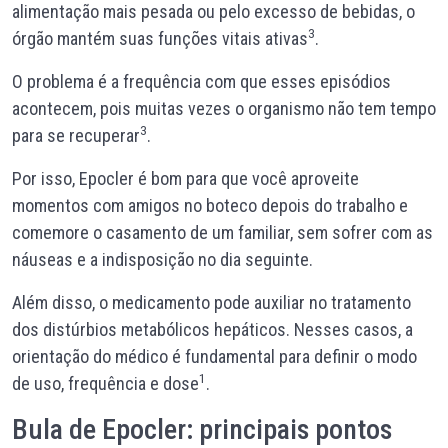
alimentação mais pesada ou pelo excesso de bebidas, o
3
órgão mantém suas funções vitais ativas
.
O problema é a frequência com que esses episódios
acontecem, pois muitas vezes o organismo não tem tempo
3
para se recuperar
.
Por isso, Epocler é bom para que você aproveite
momentos com amigos no boteco depois do trabalho e
comemore o casamento de um familiar, sem sofrer com as
náuseas e a indisposição no dia seguinte.
Além disso, o medicamento pode auxiliar no tratamento
dos distúrbios metabólicos hepáticos. Nesses casos, a
orientação do médico é fundamental para definir o modo
1
de uso, frequência e dose
.
Bula de Epocler: principais pontos