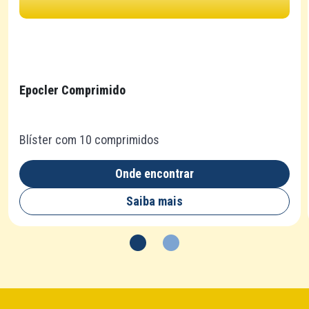
Epocler Comprimido
Blíster com 10 comprimidos
Onde encontrar
Saiba mais