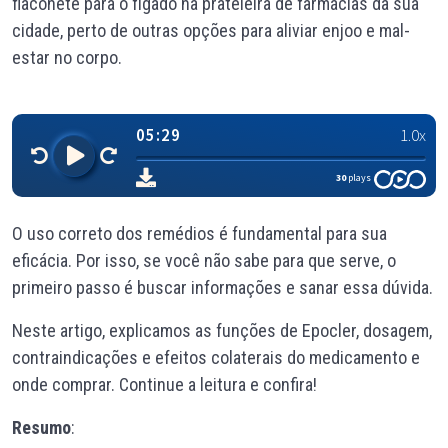
flaconete para o fígado
na prateleira de farmácias da sua
cidade, perto de outras opções para aliviar enjoo e mal-
estar no corpo.
O uso correto dos remédios é fundamental para sua
eficácia. Por isso, se você não sabe para que serve, o
primeiro passo é buscar informações e sanar essa dúvida.
Neste artigo, explicamos as funções de Epocler, dosagem,
contraindicações e efeitos colaterais do medicamento e
onde comprar. Continue a leitura e confira!
Resumo
: