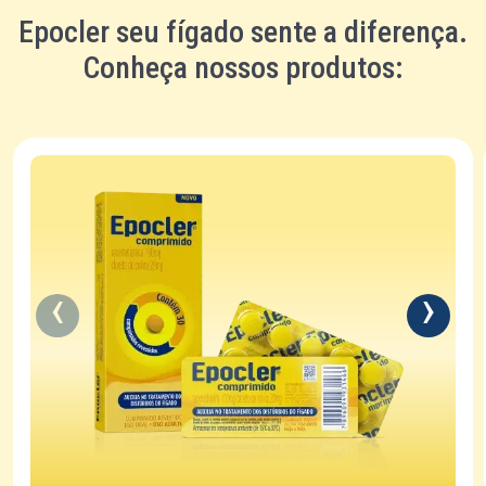
Epocler seu fígado sente a diferença.
Conheça nossos produtos: