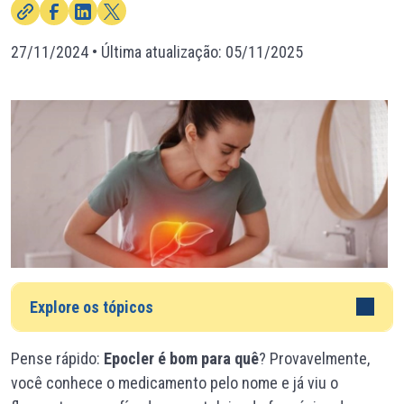
27/11/2024
• Última atualização:
05/11/2025
Explore os tópicos
Pense rápido:
Epocler é bom para quê
? Provavelmente,
você conhece o medicamento pelo nome e já viu o