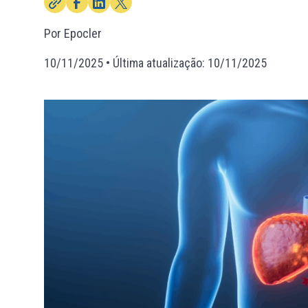
Por Epocler
10/11/2025
• Última atualização:
10/11/2025