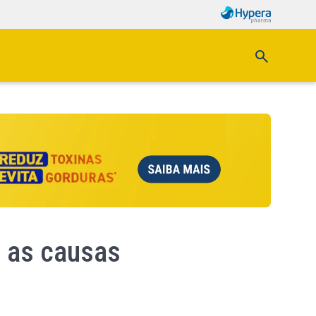
e as causas